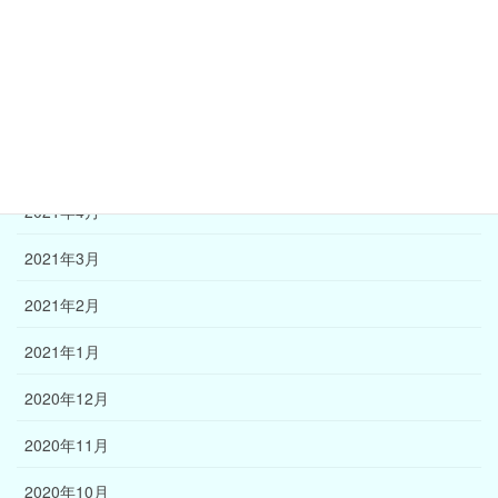
2021年8月
2021年7月
2021年6月
2021年5月
2021年4月
2021年3月
2021年2月
2021年1月
2020年12月
2020年11月
2020年10月