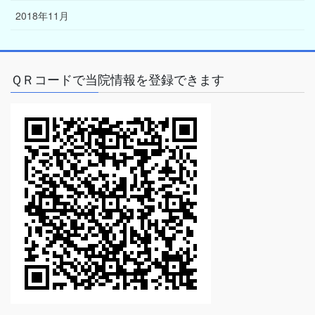
2018年11月
ＱＲコードで当院情報を登録できます