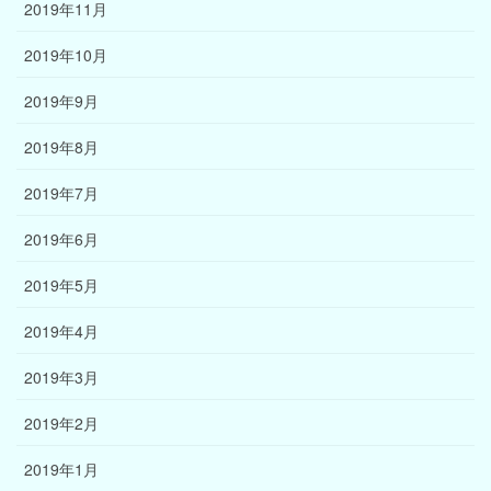
2019年11月
2019年10月
2019年9月
2019年8月
2019年7月
2019年6月
2019年5月
2019年4月
2019年3月
2019年2月
2019年1月