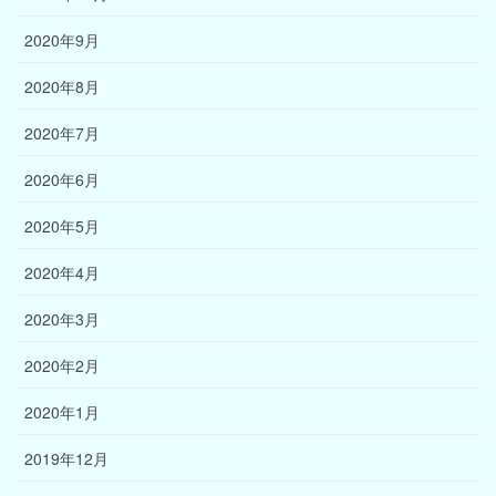
2020年9月
2020年8月
2020年7月
2020年6月
2020年5月
2020年4月
2020年3月
2020年2月
2020年1月
2019年12月