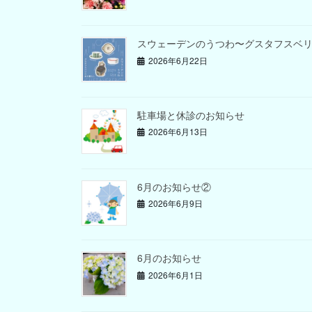
スウェーデンのうつわ〜グスタフスベ
2026年6月22日
駐車場と休診のお知らせ
2026年6月13日
6月のお知らせ②
2026年6月9日
6月のお知らせ
2026年6月1日