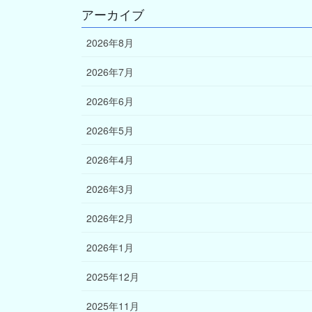
アーカイブ
2026年8月
2026年7月
2026年6月
2026年5月
2026年4月
2026年3月
2026年2月
2026年1月
2025年12月
2025年11月