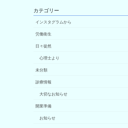
カテゴリー
インスタグラムから
労働衛生
日々徒然
心理士より
未分類
診療情報
大切なお知らせ
開業準備
お知らせ