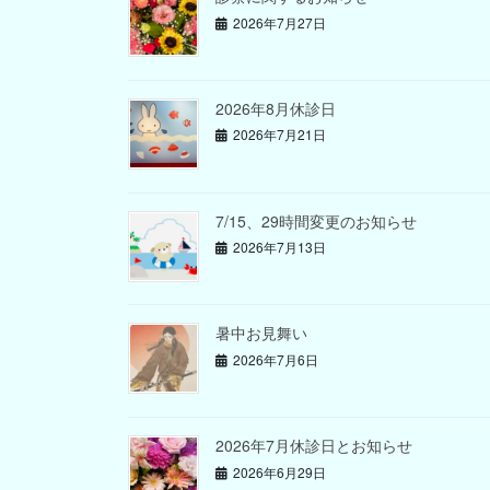
2026年7月27日
2026年8月休診日
2026年7月21日
7/15、29時間変更のお知らせ
2026年7月13日
暑中お見舞い
2026年7月6日
2026年7月休診日とお知らせ
2026年6月29日