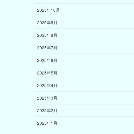
2025年10月
2025年9月
2025年8月
2025年7月
2025年6月
2025年5月
2025年4月
2025年3月
2025年2月
2025年1月