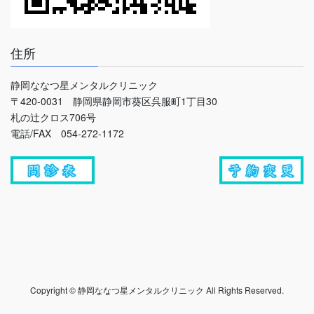
住所
静岡ななつ星メンタルクリニック
〒420-0031 静岡県静岡市葵区呉服町1丁目30
札の辻クロス706号
電話/FAX 054-272-1172
Copyright © 静岡ななつ星メンタルクリニック All Rights Reserved.