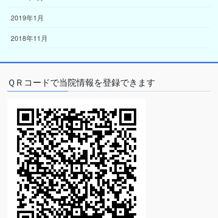
2019年1月
2018年11月
ＱＲコードで当院情報を登録できます