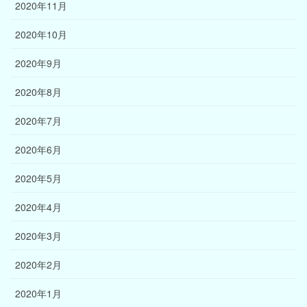
2020年11月
2020年10月
2020年9月
2020年8月
2020年7月
2020年6月
2020年5月
2020年4月
2020年3月
2020年2月
2020年1月