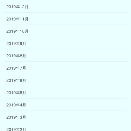
2019年12月
2019年11月
2019年10月
2019年9月
2019年8月
2019年7月
2019年6月
2019年5月
2019年4月
2019年3月
2019年2月