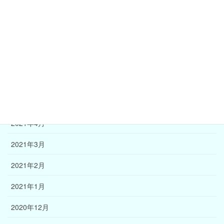
2021年9月
2021年8月
2021年7月
2021年6月
2021年5月
2021年4月
2021年3月
2021年2月
2021年1月
2020年12月