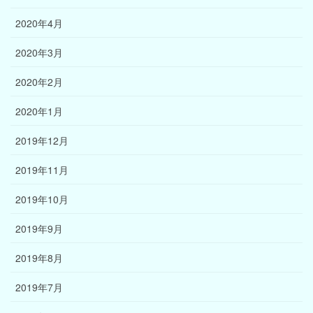
2020年4月
2020年3月
2020年2月
2020年1月
2019年12月
2019年11月
2019年10月
2019年9月
2019年8月
2019年7月