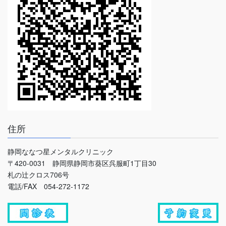
住所
静岡ななつ星メンタルクリニック
〒420-0031 静岡県静岡市葵区呉服町1丁目30
札の辻クロス706号
電話/FAX 054-272-1172