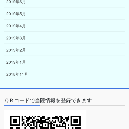
2019年6月
2019年5月
2019年4月
2019年3月
2019年2月
2019年1月
2018年11月
ＱＲコードで当院情報を登録できます