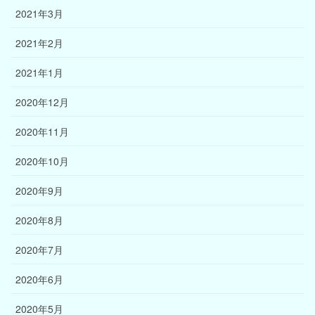
2021年3月
2021年2月
2021年1月
2020年12月
2020年11月
2020年10月
2020年9月
2020年8月
2020年7月
2020年6月
2020年5月