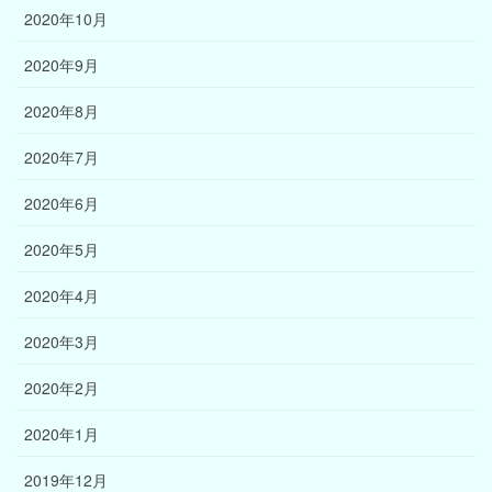
2020年10月
2020年9月
2020年8月
2020年7月
2020年6月
2020年5月
2020年4月
2020年3月
2020年2月
2020年1月
2019年12月