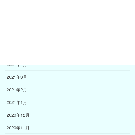
2021年9月
2021年8月
2021年7月
2021年6月
2021年5月
2021年4月
2021年3月
2021年2月
2021年1月
2020年12月
2020年11月