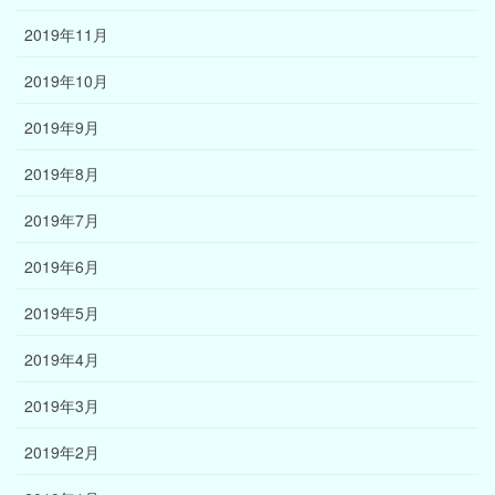
2019年11月
2019年10月
2019年9月
2019年8月
2019年7月
2019年6月
2019年5月
2019年4月
2019年3月
2019年2月