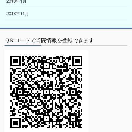
2019年1月
2018年11月
ＱＲコードで当院情報を登録できます