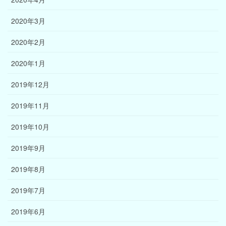
2020年3月
2020年2月
2020年1月
2019年12月
2019年11月
2019年10月
2019年9月
2019年8月
2019年7月
2019年6月