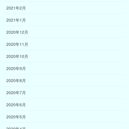
2021年2月
2021年1月
2020年12月
2020年11月
2020年10月
2020年9月
2020年8月
2020年7月
2020年6月
2020年5月
2020年4月