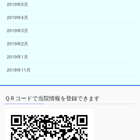
2019年5月
2019年4月
2019年3月
2019年2月
2019年1月
2018年11月
ＱＲコードで当院情報を登録できます