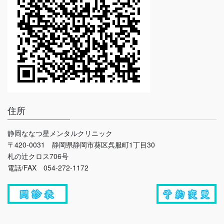
住所
静岡ななつ星メンタルクリニック
〒420-0031 静岡県静岡市葵区呉服町1丁目30
札の辻クロス706号
電話/FAX 054-272-1172