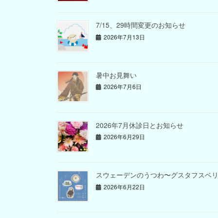
7/15、29時間変更のお知らせ
2026年7月13日
暑中お見舞い
2026年7月6日
2026年7月休診日とお知らせ
2026年6月29日
スウェーデンのうつわ〜グスタフスベ
2026年6月22日