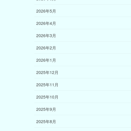
2026年5月
2026年4月
2026年3月
2026年2月
2026年1月
2025年12月
2025年11月
2025年10月
2025年9月
2025年8月