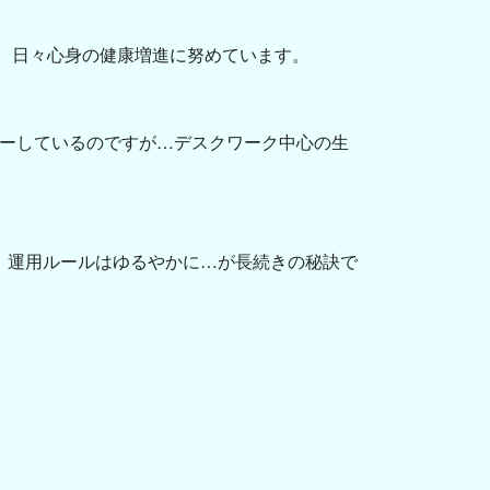
て、日々心身の健康増進に努めています。
ターしているのですが…デスクワーク中心の生
、運用ルールはゆるやかに…が長続きの秘訣で