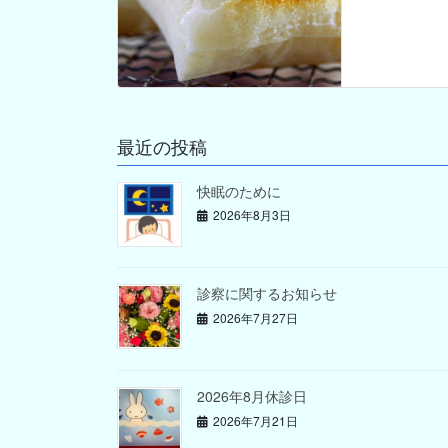
最近の投稿
快眠のために
2026年8月3日
診察に関するお知らせ
2026年7月27日
2026年8月休診日
2026年7月21日