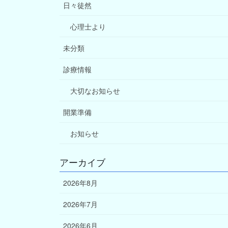
日々徒然
心理士より
未分類
診療情報
大切なお知らせ
開業準備
お知らせ
アーカイブ
2026年8月
2026年7月
2026年6月