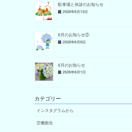
駐車場と休診のお知らせ
2026年6月13日
6月のお知らせ②
2026年6月9日
6月のお知らせ
2026年6月1日
カテゴリー
インスタグラムから
労働衛生