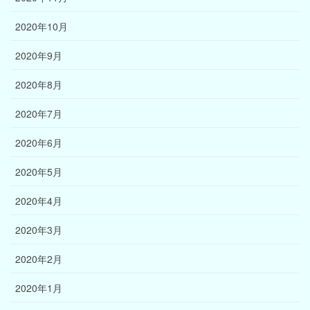
2020年10月
2020年9月
2020年8月
2020年7月
2020年6月
2020年5月
2020年4月
2020年3月
2020年2月
2020年1月