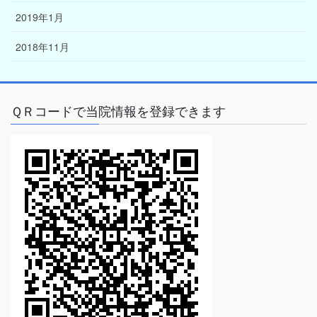
2019年1月
2018年11月
ＱＲコードで当院情報を登録できます