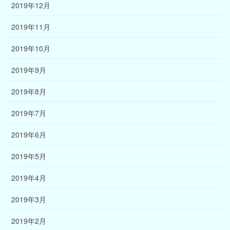
2019年12月
2019年11月
2019年10月
2019年9月
2019年8月
2019年7月
2019年6月
2019年5月
2019年4月
2019年3月
2019年2月