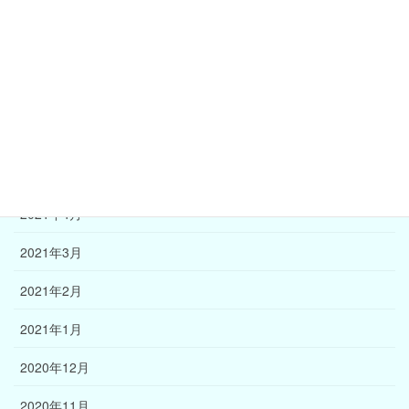
2021年9月
2021年8月
2021年7月
2021年6月
2021年5月
2021年4月
2021年3月
2021年2月
2021年1月
2020年12月
2020年11月