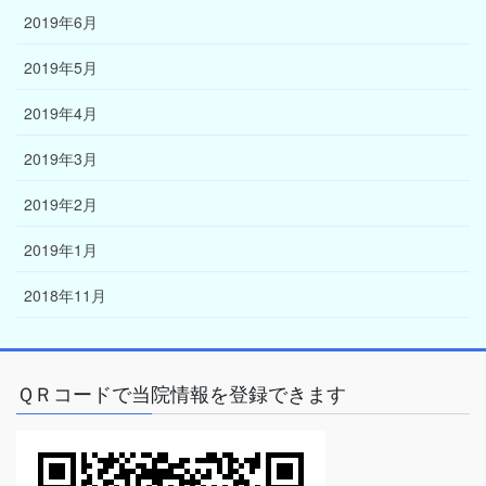
2019年6月
2019年5月
2019年4月
2019年3月
2019年2月
2019年1月
2018年11月
ＱＲコードで当院情報を登録できます