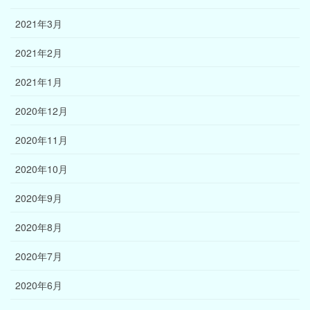
2021年3月
2021年2月
2021年1月
2020年12月
2020年11月
2020年10月
2020年9月
2020年8月
2020年7月
2020年6月