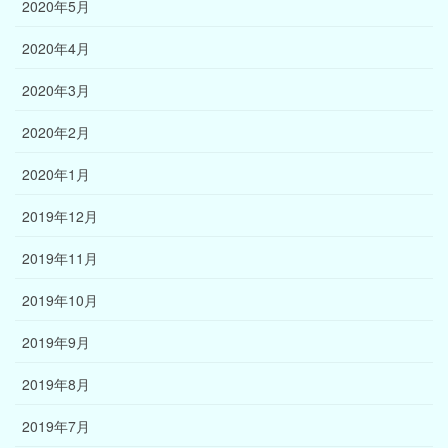
2020年5月
2020年4月
2020年3月
2020年2月
2020年1月
2019年12月
2019年11月
2019年10月
2019年9月
2019年8月
2019年7月