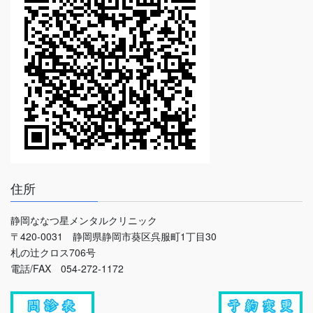
住所
静岡ななつ星メンタルクリニック
〒420-0031 静岡県静岡市葵区呉服町1丁目30
札の辻クロス706号
電話/FAX 054-272-1172