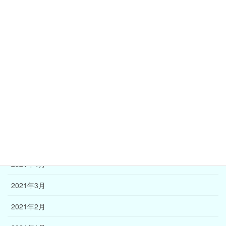
2021年11月
2021年10月
2021年9月
2021年8月
2021年7月
2021年6月
2021年5月
2021年4月
2021年3月
2021年2月