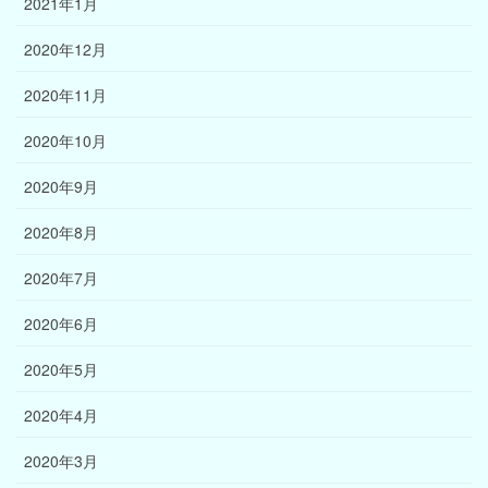
2021年1月
2020年12月
2020年11月
2020年10月
2020年9月
2020年8月
2020年7月
2020年6月
2020年5月
2020年4月
2020年3月