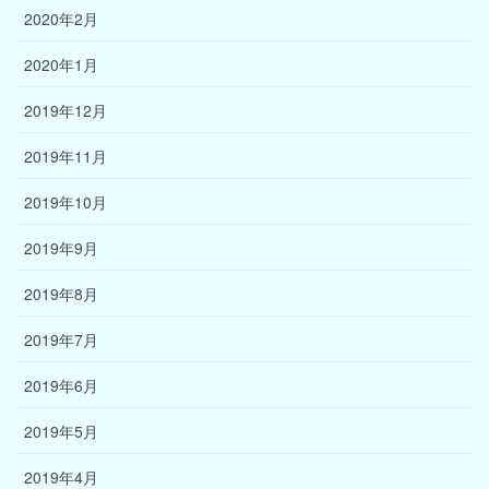
2020年2月
2020年1月
2019年12月
2019年11月
2019年10月
2019年9月
2019年8月
2019年7月
2019年6月
2019年5月
2019年4月