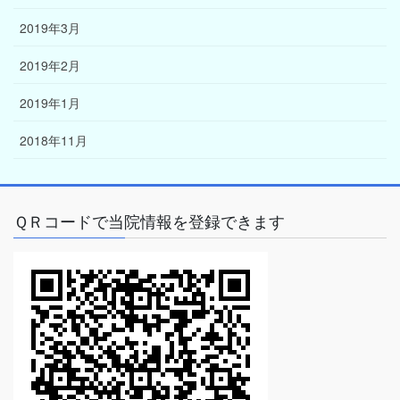
2019年3月
2019年2月
2019年1月
2018年11月
ＱＲコードで当院情報を登録できます