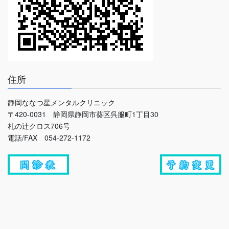
住所
静岡ななつ星メンタルクリニック
〒420-0031 静岡県静岡市葵区呉服町1丁目30
札の辻クロス706号
電話/FAX 054-272-1172