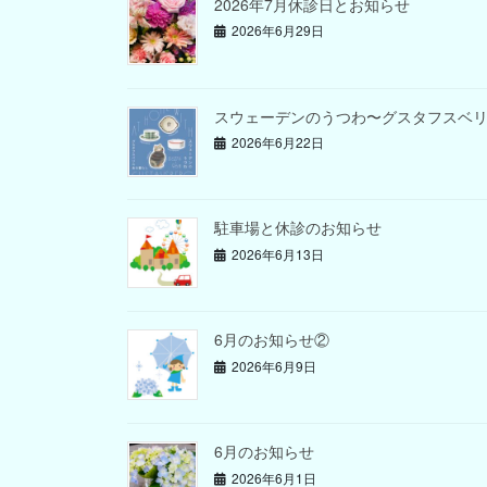
2026年7月休診日とお知らせ
2026年6月29日
スウェーデンのうつわ〜グスタフスベ
2026年6月22日
駐車場と休診のお知らせ
2026年6月13日
6月のお知らせ②
2026年6月9日
6月のお知らせ
2026年6月1日