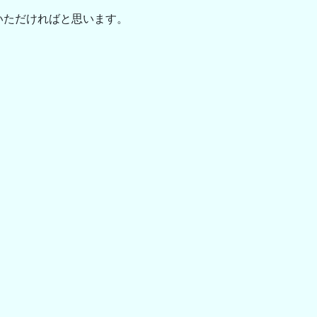
いただければと思います。