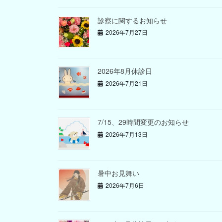
診察に関するお知らせ
2026年7月27日
2026年8月休診日
2026年7月21日
7/15、29時間変更のお知らせ
2026年7月13日
暑中お見舞い
2026年7月6日