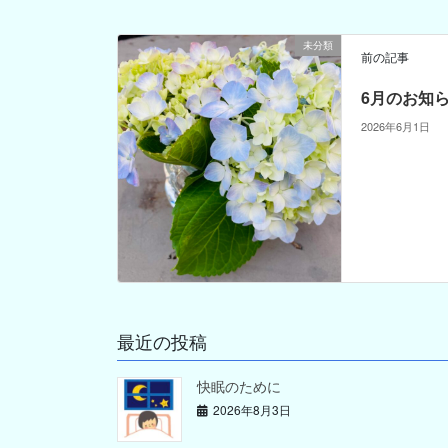
未分類
前の記事
6月のお知
2026年6月1日
最近の投稿
快眠のために
2026年8月3日