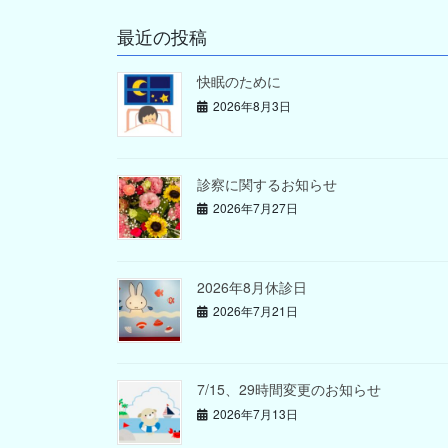
最近の投稿
快眠のために
2026年8月3日
診察に関するお知らせ
2026年7月27日
2026年8月休診日
2026年7月21日
7/15、29時間変更のお知らせ
2026年7月13日