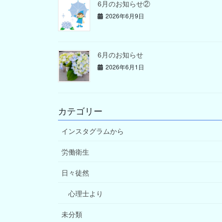
6月のお知らせ②
2026年6月9日
6月のお知らせ
2026年6月1日
カテゴリー
インスタグラムから
労働衛生
日々徒然
心理士より
未分類