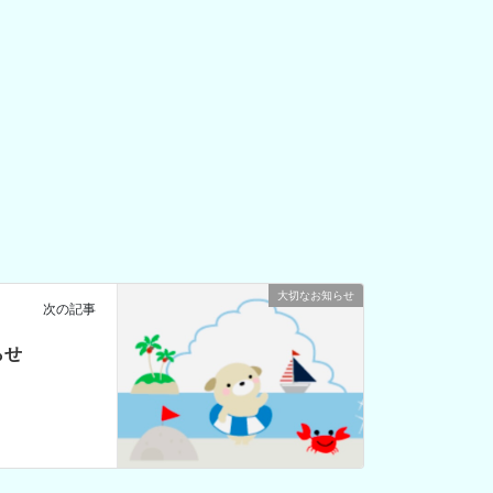
大切なお知らせ
次の記事
らせ