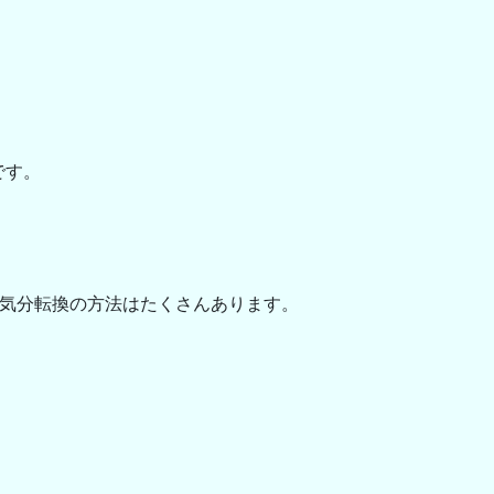
です。
、気分転換の方法はたくさんあります。