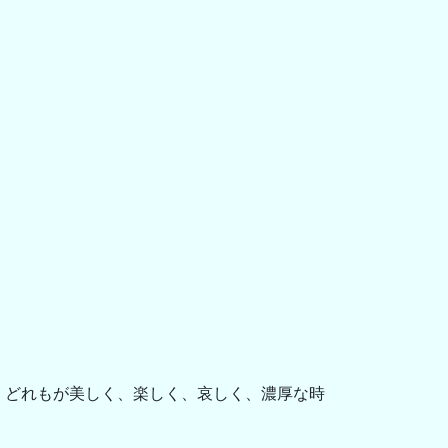
、どれもが美しく、楽しく、哀しく、濃厚な時