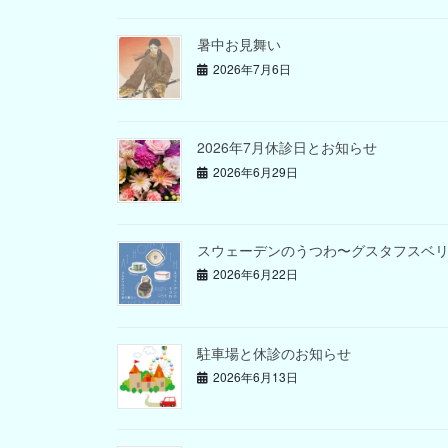
暑中お見舞い
2026年7月6日
2026年7月休診日とお知らせ
2026年6月29日
スウェーデンのうつわ〜グスタフスベ
2026年6月22日
駐車場と休診のお知らせ
2026年6月13日