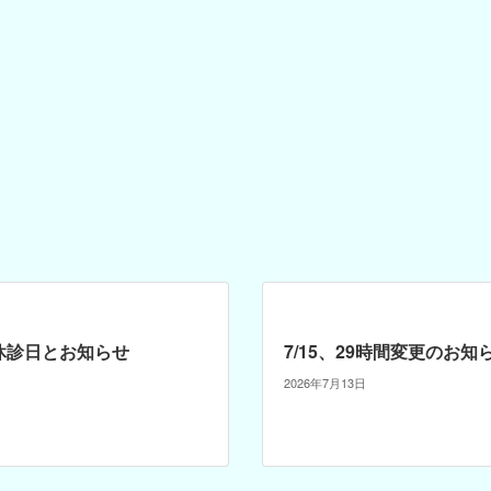
月休診日とお知らせ
7/15、29時間変更のお知
2026年7月13日